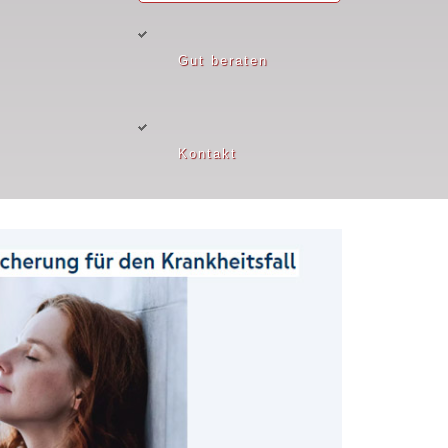
Gut beraten
Kontakt