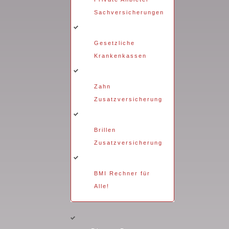
Sachversicherungen
Gesetzliche
Krankenkassen
Zahn
Zusatzversicherung
Brillen
Zusatzversicherung
BMI Rechner für
Alle!