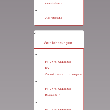
vereinbaren
Zertifikate
Versicherungen
Private Anbieter
KV
Zusatzversicherungen
Private Anbieter
Biometrie
Private Anbieter