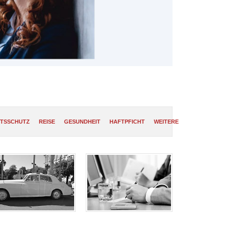
TSSCHUTZ
REISE
GESUNDHEIT
HAFTPFICHT
WEITERE