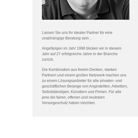
Lassen Sie uns Ihr idealer Partner für eine
unabhängige Beratung sein…
Angefangen im Jahr 1996 blicken wir in diesem
Jahr auf 27 erfolgreiche Jahre in der Branche
zurück.
Die Kombination aus freiem Denken, starken
Partnern und einem großen Netzwerk machen uns
zu einem Lösungsanbieter für alle privaten- und
geschäftlichen Belange von Angestellten, Arbeitern,
Selbstständigen, Künstlern und Firmen. Für alle
jene die fairen, offenen und neutralen
Vorsorgeschutz haben möchten.