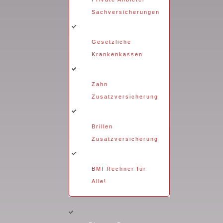
Sachversicherungen
Gesetzliche
Krankenkassen
Zahn
Zusatzversicherung
Brillen
Zusatzversicherung
BMI Rechner für
Alle!