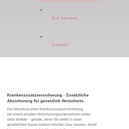
Gut beraten
Kontakt
Krankenzusatzversicherung - Zusätzliche
Absicherung für gesetzlich Versicherte.
Der Abschluss einer Krankenzusatzversicherung
bei einem privaten Versicherungsunternehmen bietet
viele Vorteile – gerade, wenn Sie weiter in einer
gesetzlichen Kasse bleiben möchten bzw. müssen. Somit