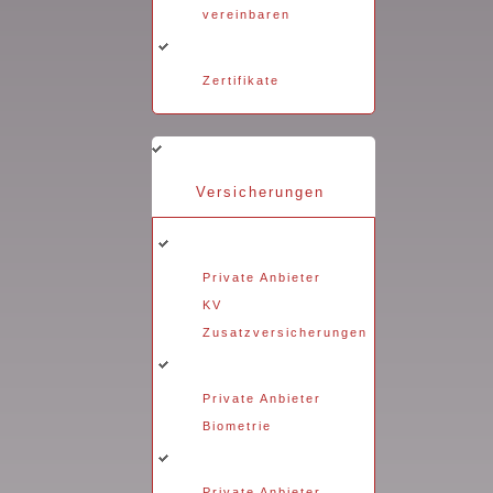
vereinbaren
Zertifikate
Versicherungen
Private Anbieter
KV
Zusatzversicherungen
Private Anbieter
Biometrie
Private Anbieter