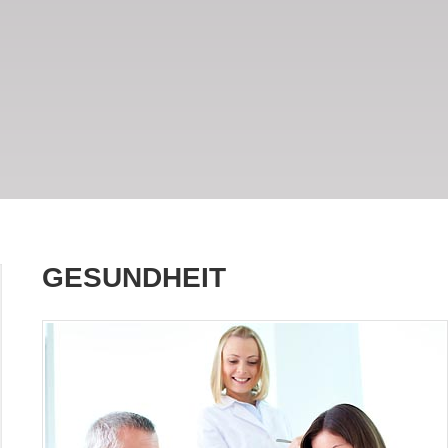
GESUNDHEIT