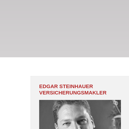
EDGAR STEINHAUER
VERSICHERUNGSMAKLER