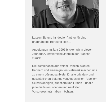
Lassen Sie uns Ihr idealer Partner für eine
unabhängige Beratung sein…
Angefangen im Jahr 1996 blicken wir in diesem
Jahr auf 27 erfolgreiche Jahre in der Branche
zurück.
Die Kombination aus freiem Denken, starken
Partnern und einem großen Netzwerk machen uns
zu einem Lösungsanbieter für alle privaten- und
geschäftlichen Belange von Angestellten, Arbeitern,
Selbstständigen, Künstlern und Firmen. Für alle
jene die fairen, offenen und neutralen
Vorsorgeschutz haben möchten.