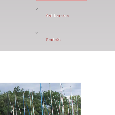
Gut beraten
Kontakt