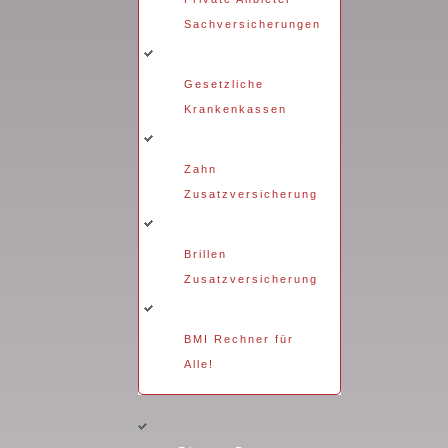
Sachversicherungen
Gesetzliche
Krankenkassen
Zahn
Zusatzversicherung
Brillen
Zusatzversicherung
BMI Rechner für
Alle!