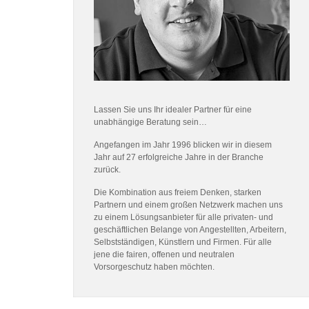
Lassen Sie uns Ihr idealer Partner für eine
unabhängige Beratung sein…
Angefangen im Jahr 1996 blicken wir in diesem
Jahr auf 27 erfolgreiche Jahre in der Branche
zurück.
Die Kombination aus freiem Denken, starken
Partnern und einem großen Netzwerk machen uns
zu einem Lösungsanbieter für alle privaten- und
geschäftlichen Belange von Angestellten, Arbeitern,
Selbstständigen, Künstlern und Firmen. Für alle
jene die fairen, offenen und neutralen
Vorsorgeschutz haben möchten.