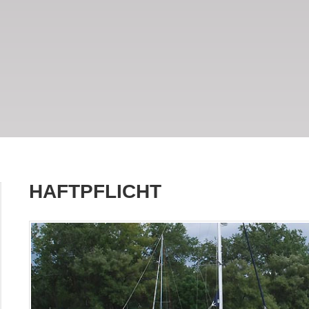
HAFTPFLICHT