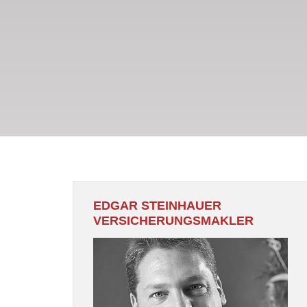
EDGAR STEINHAUER
VERSICHERUNGSMAKLER