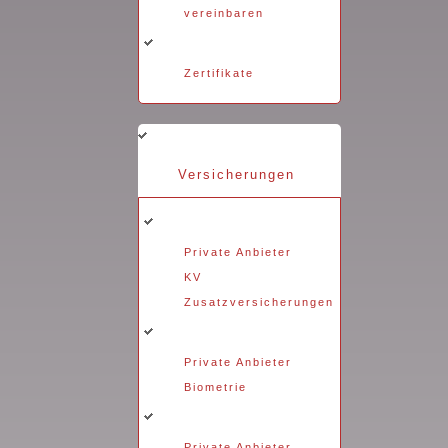
vereinbaren
Zertifikate
Versicherungen
Private Anbieter
KV
Zusatzversicherungen
Private Anbieter
Biometrie
Private Anbieter